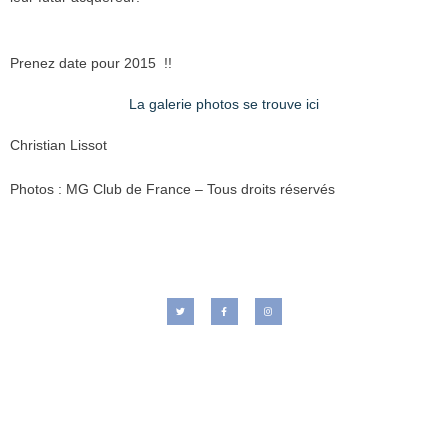
Prenez date pour 2015 !!
La galerie photos se trouve ici
Christian Lissot
Photos : MG Club de France – Tous droits réservés