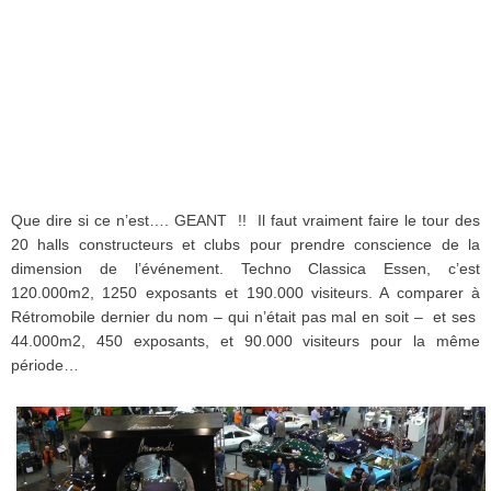
Que dire si ce n’est…. GEANT !! Il faut vraiment faire le tour des
20 halls constructeurs et clubs pour prendre conscience de la
dimension de l’événement. Techno Classica Essen, c’est
120.000m2, 1250 exposants et 190.000 visiteurs. A comparer à
Rétromobile dernier du nom – qui n’était pas mal en soit – et ses
44.000m2, 450 exposants, et 90.000 visiteurs pour la même
période…