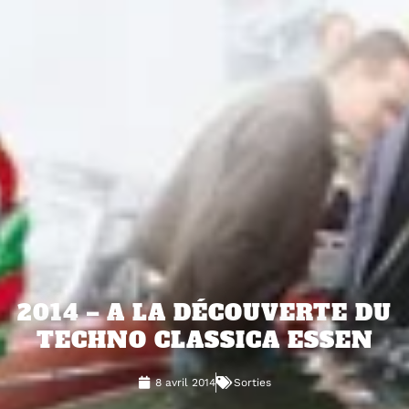
2014 – A LA DÉCOUVERTE DU
TECHNO CLASSICA ESSEN
8 avril 2014
Sorties