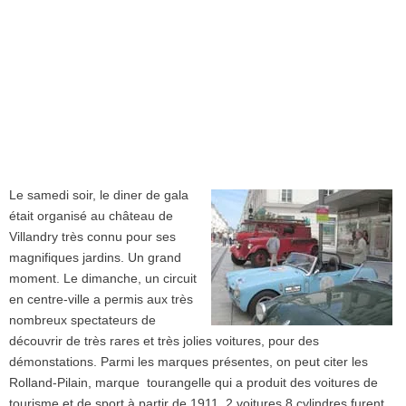
Le samedi soir, le diner de gala
était organisé au château de
Villandry très connu pour ses
magnifiques jardins. Un grand
moment. Le dimanche, un circuit
en centre-ville a permis aux très
nombreux spectateurs de
découvrir de très rares et très jolies voitures, pour des
démonstations. Parmi les marques présentes, on peut citer les
Rolland-Pilain, marque tourangelle qui a produit des voitures de
tourisme et de sport à partir de 1911. 2 voitures 8 cylindres furent