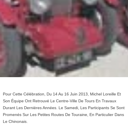
Pour Cette Célébration, Du 14 Au 16 Juin 2013, Michel Loreille Et
Son Équipe Ont Retrouvé Le Centre-Ville De Tours En Travaux
Durant Les Dernières Années. Le Samedi, Les Participants Se Sont
Promenés Sur Les Petites Routes De Touraine, En Particulier Dans
Le Chinonais.