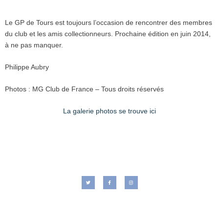
Le GP de Tours est toujours l’occasion de rencontrer des membres
du club et les amis collectionneurs. Prochaine édition en juin 2014,
à ne pas manquer.
Philippe Aubry
Photos : MG Club de France – Tous droits réservés
La galerie photos se trouve ici