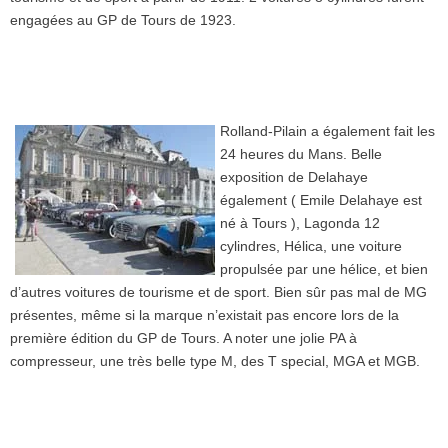
engagées au GP de Tours de 1923.
Rolland-Pilain a également fait les
24 heures du Mans. Belle
exposition de Delahaye
également ( Emile Delahaye est
né à Tours ), Lagonda 12
cylindres, Hélica, une voiture
propulsée par une hélice, et bien
d’autres voitures de tourisme et de sport. Bien sûr pas mal de MG
présentes, même si la marque n’existait pas encore lors de la
première édition du GP de Tours. A noter une jolie PA à
compresseur, une très belle type M, des T special, MGA et MGB.