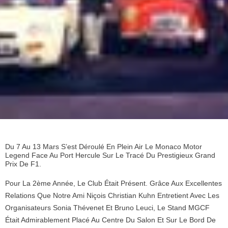
Du 7 Au 13 Mars S’est Déroulé En Plein Air Le Monaco Motor
Legend Face Au Port Hercule Sur Le Tracé Du Prestigieux Grand
Prix De F1.
Pour La 2ème Année, Le Club Était Présent. Grâce Aux Excellentes
Relations Que Notre Ami Niçois Christian Kuhn Entretient Avec Les
Organisateurs Sonia Thévenet Et Bruno Leuci, Le Stand MGCF
Était Admirablement Placé Au Centre Du Salon Et Sur Le Bord De