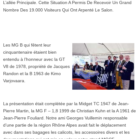
L’allée Principale. Cette Situation A Permis De Recevoir Un Grand
Nombre Des 19.000 Visiteurs Qui Ont Arpenté Le Salon.
Les MG B qui fêtent leur
cinquantenaire étaient bien
entendu à l’honneur avec la GT
V8 de 1978, propriété de Jacques
Randon et la B 1963 de Kimo
Varjovaara.
La présentation était complétée par la Midget TC 1947 de Jean-
Pierre Martin, la MG F – 1,8 1999 de Christian Kuhn et la A 1961 de
Jean-Pierre Fouliard. Notre ami Georges Vuillemin responsable
d’une partie de la région Rhône Alpes avait fait le déplacement
avec dans ses bagages les calicots, les accessoires divers et les