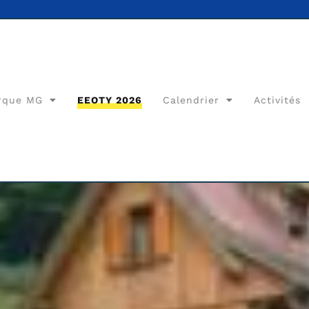
rque MG
EEOTY 2026
Calendrier
Activités