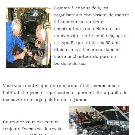
Comme à chaque
fois, les
organisateurs choisissent de mettre
à l'honneur un ou deux
constructeurs qui célèbrent un
anniversaire, cette année Jaguar et
sa type E, qui fêtait ses 50 ans,
étaient mis à l'honneur dans le
cadre enchanteur du parc en
bordure du lac.
Vous vous doutez que notre marque était comme à son
habitude largement représentée et permettait au public de
découvrir une large palette de la gamme.
Ce rendez-vous est comme
toujours l'occasion de revoir