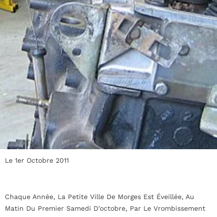
Le 1er Octobre 2011
Chaque Année, La Petite Ville De Morges Est Éveillée, Au
Matin Du Premier Samedi D'octobre, Par Le Vrombissement