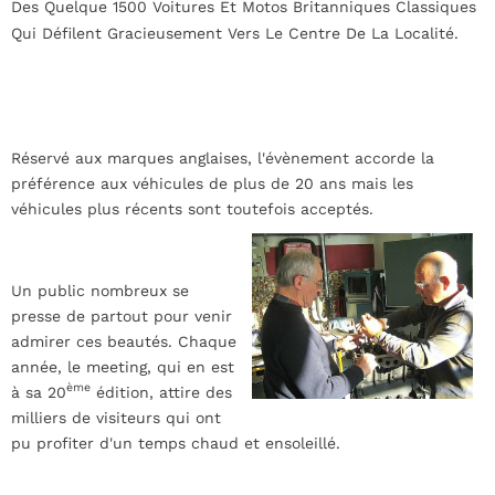
Des Quelque 1500 Voitures Et Motos Britanniques Classiques
Qui Défilent Gracieusement Vers Le Centre De La Localité.
Réservé aux marques anglaises, l'évènement accorde la
préférence aux véhicules de plus de 20 ans mais les
véhicules plus récents sont toutefois acceptés.
Un public nombreux se
presse de partout pour venir
admirer ces beautés. Chaque
année, le meeting, qui en est
ème
à sa 20
édition, attire des
milliers de visiteurs qui ont
pu profiter d'un temps chaud et ensoleillé.