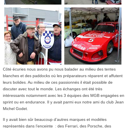
Côté écuries nous avons pu nous balader au milieu des tentes
blanches et des paddocks où les préparateurs réparent et affutent
leurs bolides. Au milieu de ces passionnés il était possible de
discuter avec tout le monde. Les échanges ont été très
intéressants notamment avec les 3 équipes des MGB engagées en
sprint ou en endurance. Il y avait parmi eux notre ami du club Jean
Michel Godet.
Il y avait bien sûr beaucoup d’autres marques et modèles
représentés dans l’enceinte : des Ferrari, des Porsche, des