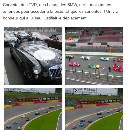
Corvette, des TVR, des Lotus, des BMW, etc… mais toutes
amenées pour accéder à la piste. Et quelles sonorités ! Un vrai
bonheur qui à lui seul justifiait le déplacement.