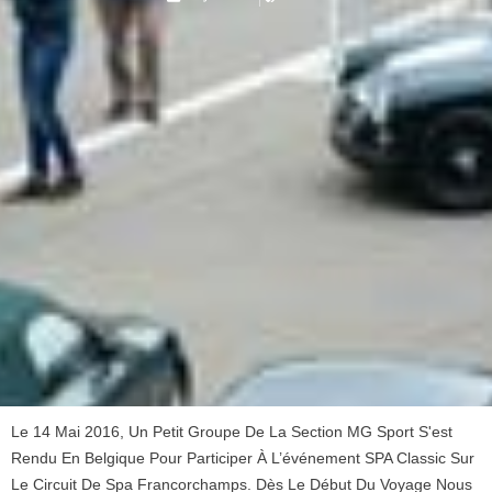
Le 14 Mai 2016, Un Petit Groupe De La Section MG Sport S'est
Rendu En Belgique Pour Participer À L’événement SPA Classic Sur
Le Circuit De Spa Francorchamps. Dès Le Début Du Voyage Nous