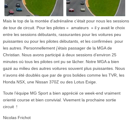
Mais le top de la montée d’adrénaline c’était pour nous les sessions
de tour de circuit. Pour les pilotes « amateurs » il y avait le choix
entre les sessions débutants, rassurantes pour les voitures peu
puissantes ou pour les pilotes débutants, et les confirmées pour
les autres. Personnellement j’étais passager de la MGA de
Christian. Nous avons participé à deux sessions d’environ 25
minutes où tous les pilotes ont pu se lâcher. Notre MGA a bien
gazé au milieu des autres voitures souvent plus puissantes. Nous
n’avons été doublés que par de gros bolides comme les TVR, les
Honda NSX, une Nissan 370Z ou des Lotus Exige.
Toute l’équipe MG Sport a bien apprécié ce week-end vraiment
orienté course et bien convivial. Vivement la prochaine sortie
circuit !
Nicolas Frichot