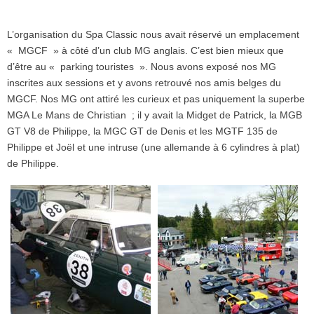
L’organisation du Spa Classic nous avait réservé un emplacement
« MGCF » à côté d’un club MG anglais. C’est bien mieux que
d’être au « parking touristes ». Nous avons exposé nos MG
inscrites aux sessions et y avons retrouvé nos amis belges du
MGCF. Nos MG ont attiré les curieux et pas uniquement la superbe
MGA Le Mans de Christian ; il y avait la Midget de Patrick, la MGB
GT V8 de Philippe, la MGC GT de Denis et les MGTF 135 de
Philippe et Joël et une intruse (une allemande à 6 cylindres à plat)
de Philippe.