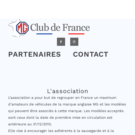
PARTENAIRES
CONTACT
L'association
L’association a pour but de regrouper en France un maximum
d’amateurs de véhicules de la marque anglaise MG et les modèles
qui peuvent être associés à cette marque. Les modèles acceptés
sont ceux dont la date de première mise en circulation est
antérieure au 31/12/2010.
Elle vise à encourager les adhérents à la sauvegarde et à la