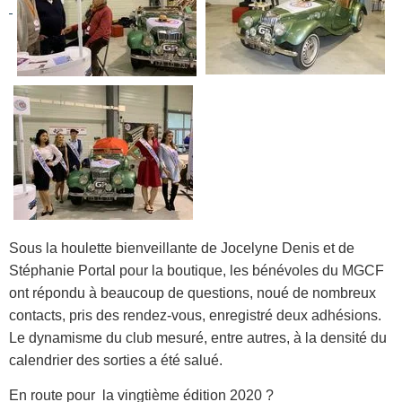
Sous la houlette bienveillante de Jocelyne Denis et de
Stéphanie Portal pour la boutique, les bénévoles du MGCF
ont répondu à beaucoup de questions, noué de nombreux
contacts, pris des rendez-vous, enregistré deux adhésions.
Le dynamisme du club mesuré, entre autres, à la densité du
calendrier des sorties a été salué.
En route pour la vingtième édition 2020 ?