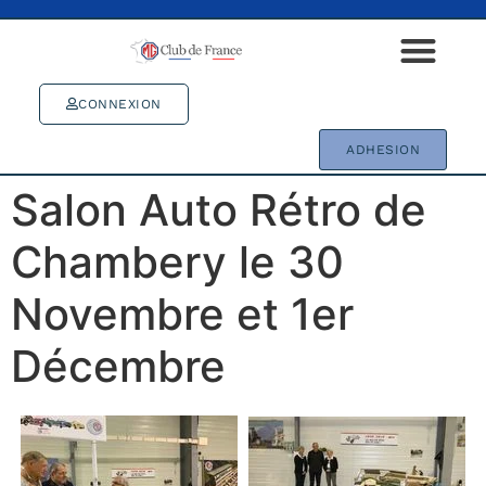
CONNEXION
ADHESION
Salon Auto Rétro de
Chambery le 30
Novembre et 1er
Décembre