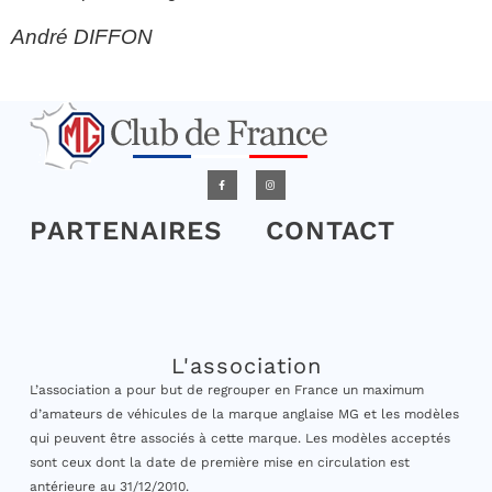
André DIFFON
PARTENAIRES
CONTACT
L'association
L’association a pour but de regrouper en France un maximum
d’amateurs de véhicules de la marque anglaise MG et les modèles
qui peuvent être associés à cette marque. Les modèles acceptés
sont ceux dont la date de première mise en circulation est
antérieure au 31/12/2010.