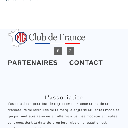
PARTENAIRES
CONTACT
L'association
L’association a pour but de regrouper en France un maximum
d’amateurs de véhicules de la marque anglaise MG et les modèles
qui peuvent être associés à cette marque. Les modèles acceptés
sont ceux dont la date de première mise en circulation est