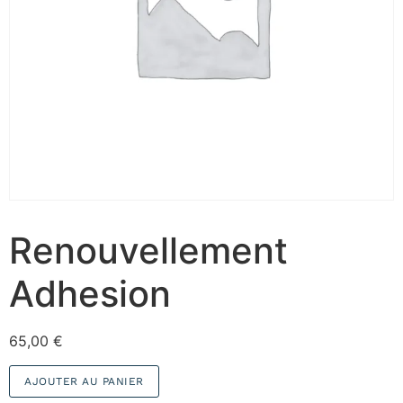
Renouvellement
Adhesion
65,00
€
AJOUTER AU PANIER