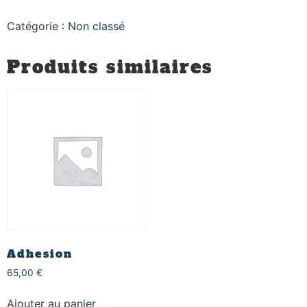
Catégorie :
Non classé
Produits similaires
Adhesion
65,00
€
Ajouter au panier