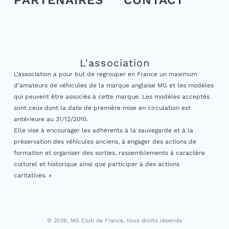
PARTENAIRES
CONTACT
L'association
L’association a pour but de regrouper en France un maximum
d’amateurs de véhicules de la marque anglaise MG et les modèles
qui peuvent être associés à cette marque. Les modèles acceptés
sont ceux dont la date de première mise en circulation est
antérieure au 31/12/2010.
Elle vise à encourager les adhérents à la sauvegarde et à la
préservation des véhicules anciens, à engager des actions de
formation et organiser des sorties, rassemblements à caractère
culturel et historique ainsi que participer à des actions
caritatives. »
© 2026, MG Club de France, tous droits réservés