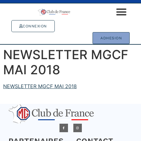
CONNEXION
ADHESION
NEWSLETTER MGCF
MAI 2018
NEWSLETTER MGCF MAI 2018