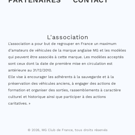
PARTENAIRES
CONTACT
L'association
L’association a pour but de regrouper en France un maximum
d’amateurs de véhicules de la marque anglaise MG et les modèles
qui peuvent être associés à cette marque. Les modèles acceptés
sont ceux dont la date de première mise en circulation est
antérieure au 31/12/2010.
Elle vise à encourager les adhérents à la sauvegarde et à la
préservation des véhicules anciens, à engager des actions de
formation et organiser des sorties, rassemblements à caractère
culturel et historique ainsi que participer à des actions
caritatives. »
© 2026, MG Club de France, tous droits réservés