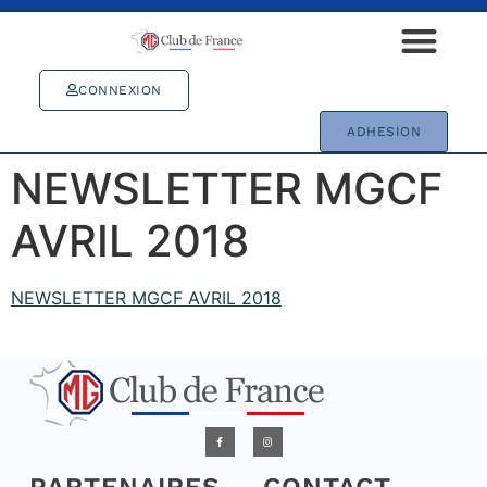
CONNEXION
ADHESION
NEWSLETTER MGCF
AVRIL 2018
NEWSLETTER MGCF AVRIL 2018