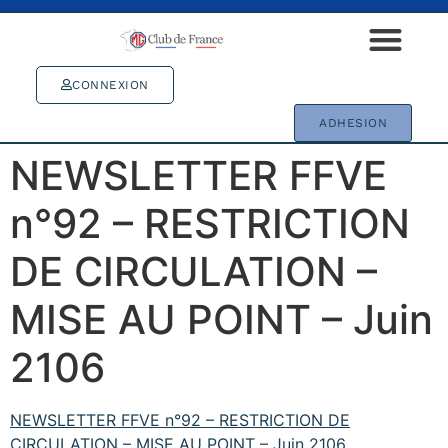
CONNEXION
ADHESION
NEWSLETTER FFVE
n°92 – RESTRICTION
DE CIRCULATION –
MISE AU POINT – Juin
2106
NEWSLETTER FFVE n°92 – RESTRICTION DE
CIRCULATION – MISE AU POINT – Juin 2106