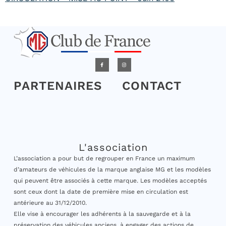
PARTENAIRES
CONTACT
L'association
L’association a pour but de regrouper en France un maximum
d’amateurs de véhicules de la marque anglaise MG et les modèles
qui peuvent être associés à cette marque. Les modèles acceptés
sont ceux dont la date de première mise en circulation est
antérieure au 31/12/2010.
Elle vise à encourager les adhérents à la sauvegarde et à la
préservation des véhicules anciens, à engager des actions de