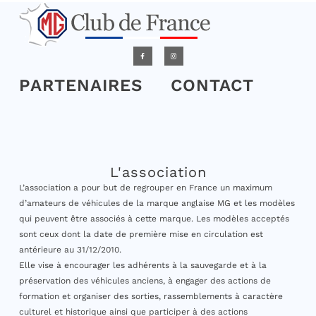
PARTENAIRES
CONTACT
L'association
L’association a pour but de regrouper en France un maximum
d’amateurs de véhicules de la marque anglaise MG et les modèles
qui peuvent être associés à cette marque. Les modèles acceptés
sont ceux dont la date de première mise en circulation est
antérieure au 31/12/2010.
Elle vise à encourager les adhérents à la sauvegarde et à la
préservation des véhicules anciens, à engager des actions de
formation et organiser des sorties, rassemblements à caractère
culturel et historique ainsi que participer à des actions