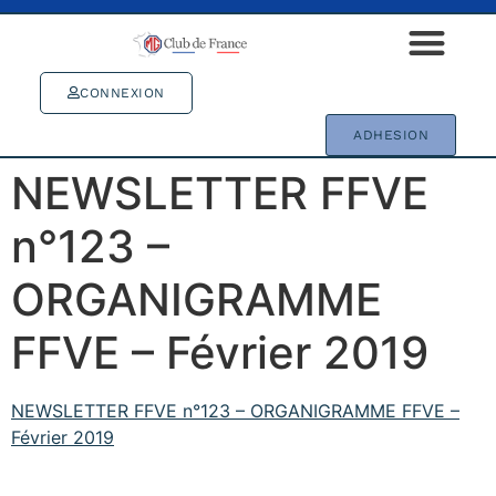
CONNEXION
ADHESION
NEWSLETTER FFVE
n°123 –
ORGANIGRAMME
FFVE – Février 2019
NEWSLETTER FFVE n°123 – ORGANIGRAMME FFVE –
Février 2019