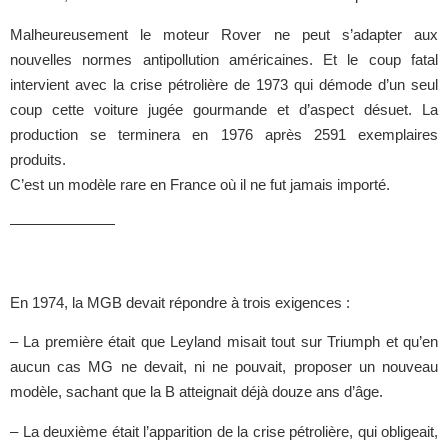
Malheureusement le moteur Rover ne peut s’adapter aux
nouvelles normes antipollution américaines. Et le coup fatal
intervient avec la crise pétrolière de 1973 qui démode d’un seul
coup cette voiture jugée gourmande et d’aspect désuet. La
production se terminera en 1976 après 2591 exemplaires
produits.
C’est un modèle rare en France où il ne fut jamais importé.
———————
En 1974, la MGB devait répondre à trois exigences :
– La première était que Leyland misait tout sur Triumph et qu’en
aucun cas MG ne devait, ni ne pouvait, proposer un nouveau
modèle, sachant que la B atteignait déjà douze ans d’âge.
– La deuxième était l’apparition de la crise pétrolière, qui obligeait,