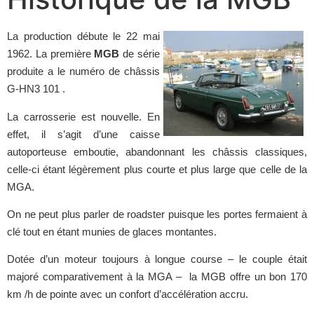
La production débute le 22 mai
1962. La première
MGB
de série
produite a le numéro de châssis
G-HN3 101 .
La carrosserie est nouvelle. En
effet, il s’agit d’une caisse
autoporteuse emboutie, abandonnant les châssis classiques,
celle-ci étant légèrement plus courte et plus large que celle de la
MGA.
On ne peut plus parler de roadster puisque les portes fermaient à
clé tout en étant munies de glaces montantes.
Dotée d’un moteur toujours à longue course – le couple était
majoré comparativement à la MGA – la MGB offre un bon 170
km /h de pointe avec un confort d’accélération accru.