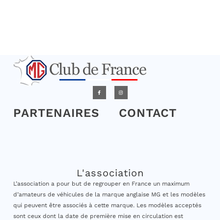
PARTENAIRES
CONTACT
L'association
L’association a pour but de regrouper en France un maximum
d’amateurs de véhicules de la marque anglaise MG et les modèles
qui peuvent être associés à cette marque. Les modèles acceptés
sont ceux dont la date de première mise en circulation est