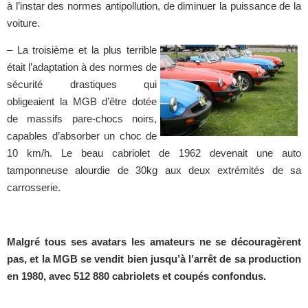
à l’instar des normes antipollution, de diminuer la puissance de la
voiture.
–
La troisième et la plus terrible
était l’adaptation à des normes de
sécurité drastiques qui
obligeaient la MGB d’être dotée
de massifs pare-chocs noirs,
capables d’absorber un choc de
10 km/h. Le beau cabriolet de 1962 devenait une auto
tamponneuse alourdie de 30kg aux deux extrémités de sa
carrosserie.
Malgré tous ses avatars les amateurs ne se découragèrent
pas, et la MGB se vendit bien jusqu’à l’arrêt de sa production
en 1980, avec 512 880 cabriolets et coupés confondus.