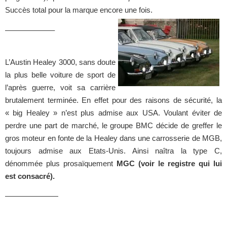
Succès total pour la marque encore une fois.
——————–
L’Austin Healey 3000, sans doute
la plus belle voiture de sport de
l’après guerre, voit sa carrière
brutalement terminée. En effet pour des raisons de sécurité, la
« big Healey » n’est plus admise aux USA. Voulant éviter de
perdre une part de marché, le groupe BMC décide de greffer le
gros moteur en fonte de la Healey dans une carrosserie de MGB,
toujours admise aux Etats-Unis. Ainsi naîtra la type C,
dénommée plus prosaïquement
MGC (voir le registre qui lui
est consacré).
———————