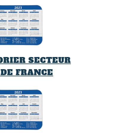
DRIER SECTEUR
 DE FRANCE