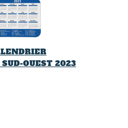
ALENDRIER
 SUD-OUEST 2023