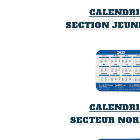
CALENDRI
SECTION JEUN
CALENDRI
SECTEUR NOR