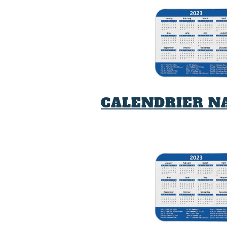
CALENDRIER N