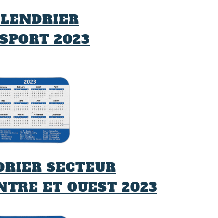
ALENDRIER
SPORT 2023
DRIER SECTEUR
NTRE ET OUEST 2023