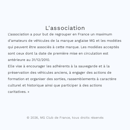
L'association
L’association a pour but de regrouper en France un maximum
d’amateurs de véhicules de la marque anglaise MG et les modèles
qui peuvent être associés à cette marque. Les modèles acceptés
sont ceux dont la date de première mise en circulation est
antérieure au 31/12/2010.
Elle vise à encourager les adhérents à la sauvegarde et à la
préservation des véhicules anciens, à engager des actions de
formation et organiser des sorties, rassemblements à caractère
culturel et historique ainsi que participer à des actions
caritatives. »
© 2026, MG Club de France, tous droits réservés