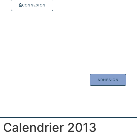
CONNEXION
ADHESION
Calendrier 2013