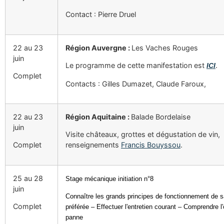
Contact : Pierre Druel
22 au 23
Région Auvergne :
Les Vaches Rouges
juin
Le programme de cette manifestation est
.
ICI
Complet
Contacts : Gilles Dumazet, Claude Faroux,
22 au 23
Région Aquitaine :
Balade Bordelaise
juin
Visite châteaux, grottes et dégustation de vin,
Complet
renseignements
Francis Bouyssou
.
25 au 28
Stage mécanique initiation n°8
juin
Connaître les grands principes de fonctionnement de
Complet
préférée – Effectuer l'entretien courant – Comprendre l'
panne