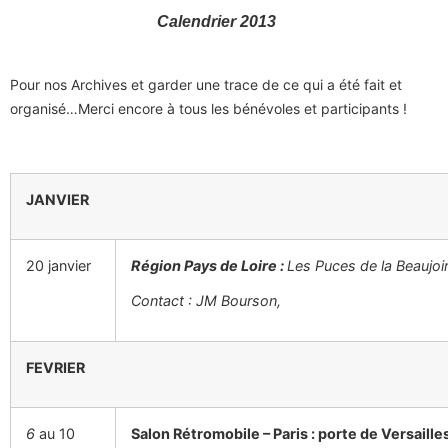
Calendrier 2013
Pour nos Archives et garder une trace de ce qui a été fait et
organisé…Merci encore à tous les bénévoles et participants !
JANVIER
20 janvier
Région Pays de Loire :
Les Puces de la Beaujoi
Contact : JM Bourson,
FEVRIER
6
au 10
Salon Rétromobile – Paris : porte de Versaille