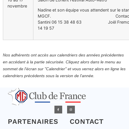
novembre
Nadine et son équipe vous attendent sur le sta
MGCF. Contact:Na
Santini 06 15 38 48 63 Joël Fremon
14 19 57
Nos adhérents ont accès aux calendriers des années précédentes
en accédant à la partie sécurisée. Cliquez alors dans le menu au
sommet de l'écran sur "Calendrier" et vous verrez alors en ligne les
calendriers précédents sous la version de l'année.
PARTENAIRES
CONTACT