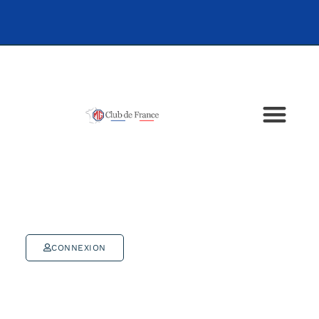
CONNEXION