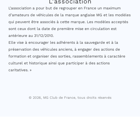
L'association
L’association a pour but de regrouper en France un maximum
d’amateurs de véhicules de la marque anglaise MG et les modèles
qui peuvent être associés à cette marque. Les modèles acceptés
sont ceux dont la date de première mise en circulation est
antérieure au 31/12/2010.
Elle vise à encourager les adhérents à la sauvegarde et à la
préservation des véhicules anciens, à engager des actions de
formation et organiser des sorties, rassemblements à caractère
culturel et historique ainsi que participer à des actions
caritatives. »
© 2026, MG Club de France, tous droits réservés