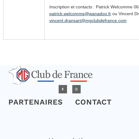
Inscription et contacts : Patrick Welcomme 0
patrick.welcomme@wanadoo.fr
ou Vincent Dr
vincent.dransart@mgclubdefrance.com
PARTENAIRES
CONTACT