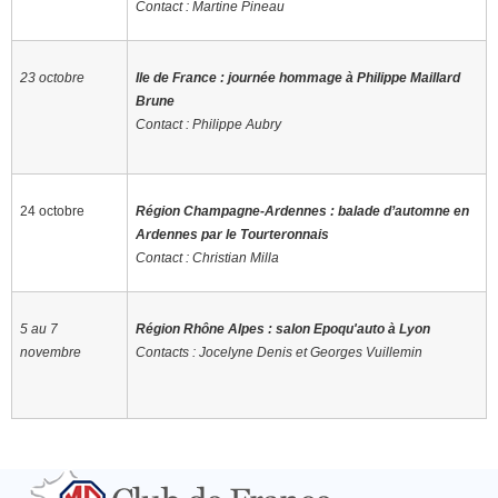
Contact : Martine Pineau
23 octobre
Ile de France : journée hommage à Philippe Maillard
Brune
Contact : Philippe Aubry
24 octobre
Région Champagne-Ardennes : balade d’automne en
Ardennes par le Tourteronnais
Contact : Christian Milla
5 au 7
Région Rhône Alpes : salon Epoqu'auto à Lyon
novembre
Contacts : Jocelyne Denis et Georges Vuillemin