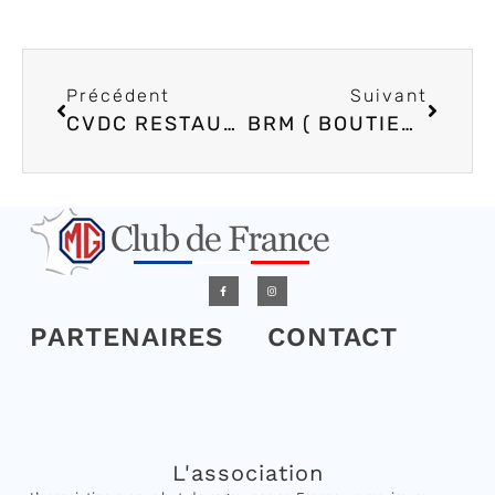
Précédent
Suivant
CVDC RESTAURATION VOITURE DE COLLECTION
BRM ( BOUTIER RETRO MOTOR)
PARTENAIRES
CONTACT
L'association