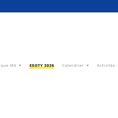
rque MG
EEOTY 2026
Calendrier
Activités