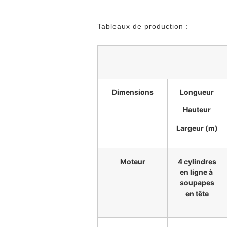
Tableaux de production :
Dimensions
Longueur
Hauteur
Largeur (m)
Moteur
4 cylindres
en ligne à
soupapes
en tête