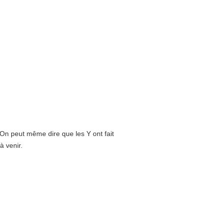
 On peut même dire que les Y ont fait
à venir.