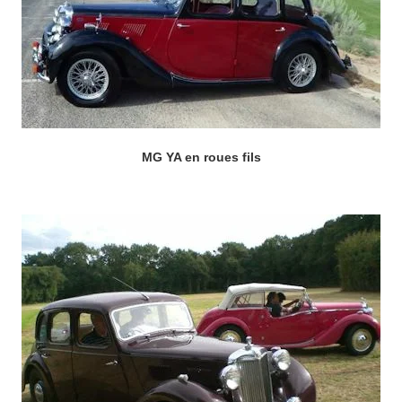
MG YA en roues fils