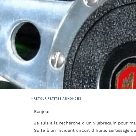
> RETOUR PETITES ANNONCES
Bonjour
Je suis à la recherche d un vilebrequin pour 
Suite à un incident circuit d huile, sertissage d