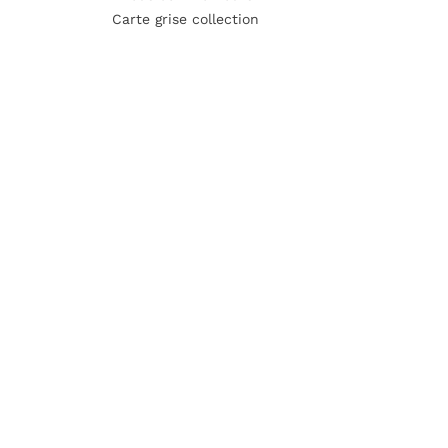
Carte grise collection