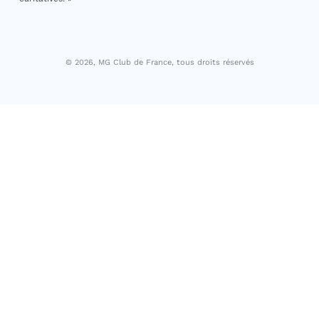
© 2026, MG Club de France, tous droits réservés