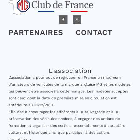
PARTENAIRES
CONTACT
L'association
L’association a pour but de regrouper en France un maximum
d’amateurs de véhicules de la marque anglaise MG et les modèles
qui peuvent être associés à cette marque. Les modèles acceptés
sont ceux dont la date de première mise en circulation est
antérieure au 31/12/2010.
Elle vise à encourager les adhérents à la sauvegarde et à la
préservation des véhicules anciens, à engager des actions de
formation et organiser des sorties, rassemblements à caractère
culturel et historique ainsi que participer à des actions
caritatives. »