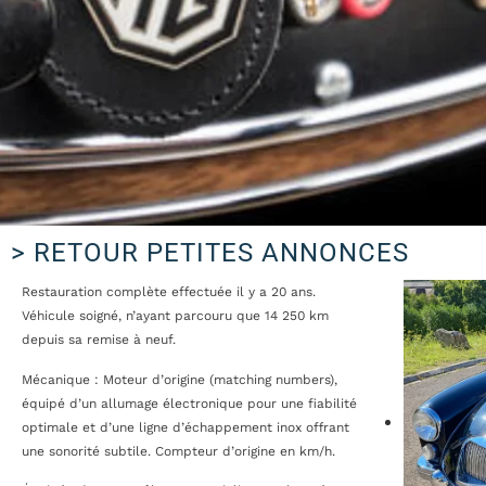
> RETOUR PETITES ANNONCES
Restauration complète effectuée il y a 20 ans.
Véhicule soigné, n’ayant parcouru que 14 250 km
depuis sa remise à neuf.
Mécanique : Moteur d’origine (matching numbers),
équipé d’un allumage électronique pour une fiabilité
optimale et d’une ligne d’échappement inox offrant
une sonorité subtile. Compteur d’origine en km/h.