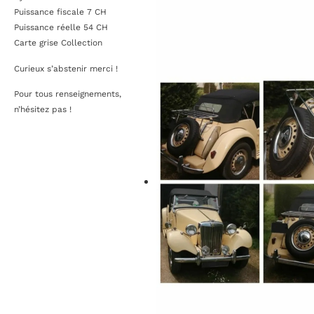
Puissance fiscale 7 CH
Puissance réelle 54 CH
Carte grise Collection
Curieux s’abstenir merci !
Pour tous renseignements,
n’hésitez pas !