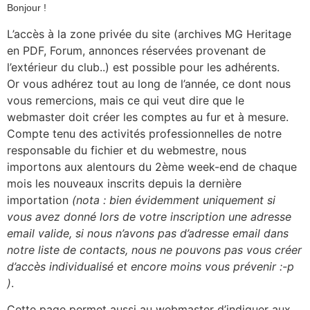
Bonjour !
L’accès à la zone privée du site (archives MG Heritage
en PDF, Forum, annonces réservées provenant de
l’extérieur du club..) est possible pour les adhérents.
Or vous adhérez tout au long de l’année, ce dont nous
vous remercions, mais ce qui veut dire que le
webmaster doit créer les comptes au fur et à mesure.
Compte tenu des activités professionnelles de notre
responsable du fichier et du webmestre, nous
importons aux alentours du 2ème week-end de chaque
mois les nouveaux inscrits depuis la dernière
importation
(nota : bien évidemment uniquement si
vous avez donné lors de votre inscription une adresse
email valide, si nous n’avons pas d’adresse email dans
notre liste de contacts, nous ne pouvons pas vous créer
d’accès individualisé et encore moins vous prévenir :-p
)
.
Cette page permet aussi au webmaster d’indiquer aux