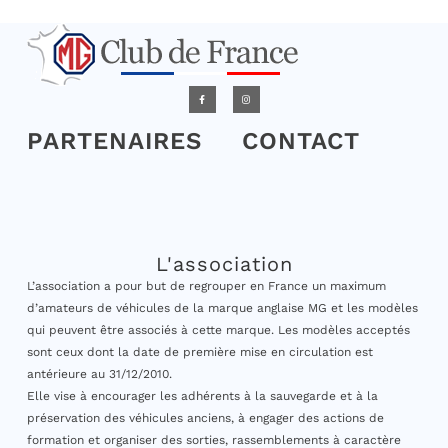
PARTENAIRES
CONTACT
L'association
L’association a pour but de regrouper en France un maximum
d’amateurs de véhicules de la marque anglaise MG et les modèles
qui peuvent être associés à cette marque. Les modèles acceptés
sont ceux dont la date de première mise en circulation est
antérieure au 31/12/2010.
Elle vise à encourager les adhérents à la sauvegarde et à la
préservation des véhicules anciens, à engager des actions de
formation et organiser des sorties, rassemblements à caractère